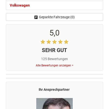
Volkswagen
Geparkte Fahrzeuge (
0
)
5,0
SEHR GUT
125 Bewertungen
Alle Bewertungen anzeigen >
Ihr Ansprechpartner