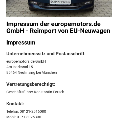
Impressum der europemotors.de
GmbH - Reimport von EU-Neuwagen
Impressum
Unternehmenssitz und Postanschrift:
europemotors.de GmbH
Am Isarkanal 15
85464 Neufinsing bei München
Vertretungsberechtigt:
Geschäftsführer Konstantin Forsch
Kontakt:
Telefon: 08121-2516080
Mobil: 0171-8025396