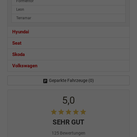
Formentor
Leon
Terramar
Hyundai
Seat
Skoda
Volkswagen
Geparkte Fahrzeuge (
0
)
5,0
SEHR GUT
125 Bewertungen