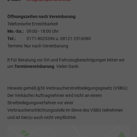
Öffnungszeiten nach Vereinbarung
Telefonische Erreichbarkeit
Mo.-Sa.:
09:00 - 18:00 Uhr
Tel.:
0171-8025396 u. 08121-2516080
Termine: Nur nach Vereinbarung
!!
Für Beratung vor Ort und Fahrzeugbesichtigungen bitten wir
um
Terminvereinbarung
. Vielen Dank.
Hinweis gemäß §36 Verbraucherstreitbeilegungsgesetz (VSBG):
Der Verkäufer/Auftragnehmer wird nicht an einem
Streitbeilegungsverfahren vor einer
Verbraucherschlichtungsstelle im Sinne des VSBG teilnehmen
und ist hierzu auch nicht verpflichtet.