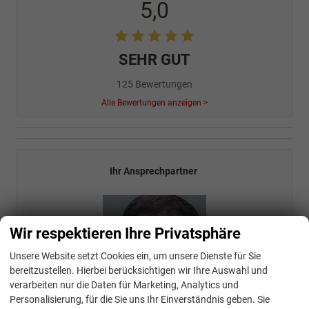
5,0
SEHR GUT
125 Bewertungen
Alle Bewertungen anzeigen >
Ihr Ansprechpartner
Wir respektieren Ihre Privatsphäre
Unsere Website setzt Cookies ein, um unsere Dienste für Sie
bereitzustellen. Hierbei berücksichtigen wir Ihre Auswahl und
verarbeiten nur die Daten für Marketing, Analytics und
Personalisierung, für die Sie uns Ihr Einverständnis geben. Sie