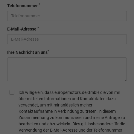
*
Telefonnummer
*
E-Mail-Adresse
*
Ihre Nachricht an uns
Ich willige ein, dass europemotors.de GmbH die von mir
übermittelten Informationen und Kontaktdaten dazu
verwendet, um mit mir anlässlich meiner
Kontaktaufnahme in Verbindung zu treten, in diesem
Zusammenhang zu kommunizieren und meine Anfrage zu
bearbeiten und abzuwickeln. Dies gilt insbesondere für die
Verwendung der E-Mail-Adresse und der Telefonnummer