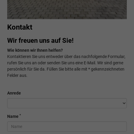
Kontakt
Wir freuen uns auf Sie!
Wie können wir Ihnen helfen?
Kontaktieren Sie uns entweder über das nachfolgende Formular,
rufen Sie uns an oder senden Sie uns eine E-Mail. Wir sind gerne
persönlich für Sie da. Füllen Sie bitte alle mit * gekennzeichneten
Felder aus.
Anrede
*
Name