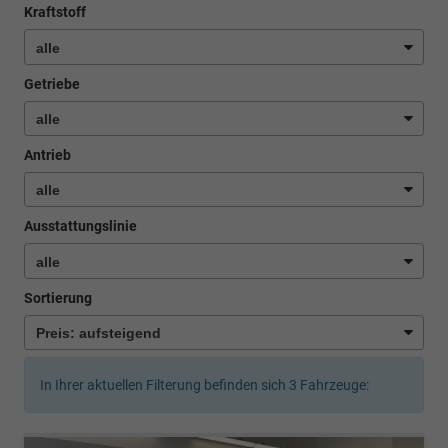
Kraftstoff
Getriebe
Antrieb
Ausstattungslinie
Sortierung
In Ihrer aktuellen Filterung befinden sich
3
Fahrzeuge: