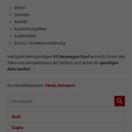
Motor
Getriebe
Antrieb
Ausstattungslinie
Außenfarbe
Extras / Sonderausstattung
Viel Spaß beim günstigen
EU Neuwagen Kauf
wünscht Ihnen das
Team von europemotors.de! Einfach und sicher ein
günstiges
Auto kaufen
!
Zur Modellübersicht:
Skoda Reimport
Fahrzeug-
Nr.
Audi
Cupra