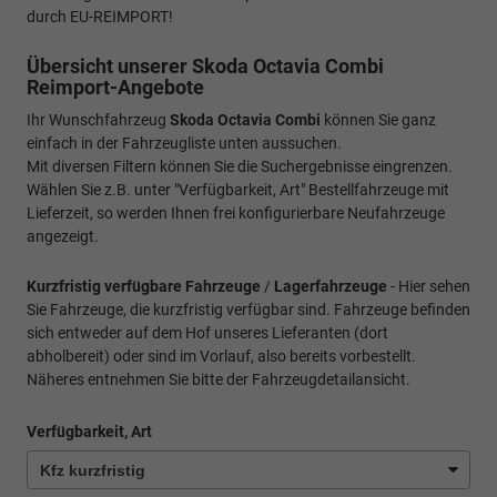
durch EU-REIMPORT!
Übersicht unserer Skoda Octavia Combi
Reimport-Angebote
Ihr Wunschfahrzeug
Skoda Octavia Combi
können Sie ganz
einfach in der Fahrzeugliste unten aussuchen.
Mit diversen Filtern können Sie die Suchergebnisse eingrenzen.
Wählen Sie z.B. unter "Verfügbarkeit, Art" Bestellfahrzeuge mit
Lieferzeit, so werden Ihnen frei konfigurierbare Neufahrzeuge
angezeigt.
Kurzfristig verfügbare Fahrzeuge
/
Lagerfahrzeuge
- Hier sehen
Sie Fahrzeuge, die kurzfristig verfügbar sind. Fahrzeuge befinden
sich entweder auf dem Hof unseres Lieferanten (dort
abholbereit) oder sind im Vorlauf, also bereits vorbestellt.
Näheres entnehmen Sie bitte der Fahrzeugdetailansicht.
Verfügbarkeit, Art