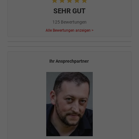
SEHR GUT
125 Bewertungen
Alle Bewertungen anzeigen >
Ihr Ansprechpartner