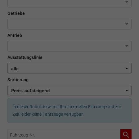
Getriebe
Antrieb
Ausstattungslinie
Sortierung
In dieser Rubrik bzw. mit Ihrer aktuellen Filterung sind zur
Zeit leider keine Fahrzeuge verfügbar.
Fahrzeug-