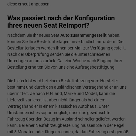
diese erneut anpassen.
Was passiert nach der Konfiguration
ihres neuen Seat Reimport?
Nachdem Sie Ihr neues Seat
Auto zusammengestellt
haben,
können Sie Ihre Bestellunterlagen unverbindlich anfordern. Die
Bestellunterlagen werden Ihnen per Mail zur Verfügung gestellt.
Nach der Überprüfung senden Sie die unterschriebenen
Unterlagen an uns zurück. Ca. eine Woche nach Eingang Ihrer
Bestellung erhalten Sie von uns eine Auftragsbestätigung.
Die Lieferfrist wird bei einem Bestellfahrzeug vom Hersteller
bestimmt und durch den ausländischen Vertragshändler an uns
übermittelt. Je nach EU-Land, Marke und Modell, kann die
Lieferzeit variieren, ist aber nicht länger als bei einem
Vertragshändler in einem klassischen Autohaus. Unter
Umständen ist es sogar möglich, dass das gewünschte
Fahrzeug über den Bezug im Ausland schneller geliefert werden
kann. Bei einer Neufahrzeugbestellung müssen Sie in der Regel
mit 3 Monaten oder länger rechnen, da das Fahrzeug erst gemäß