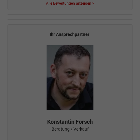
Alle Bewertungen anzeigen >
Ihr Ansprechpartner
Konstantin Forsch
Beratung / Verkauf