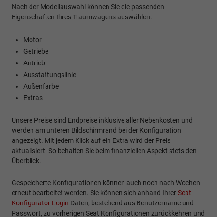
Nach der Modellauswahl können Sie die passenden
Eigenschaften Ihres Traumwagens auswählen:
Motor
Getriebe
Antrieb
Ausstattungslinie
Außenfarbe
Extras
Unsere Preise sind Endpreise inklusive aller Nebenkosten und
werden am unteren Bildschirmrand bei der Konfiguration
angezeigt. Mit jedem Klick auf ein Extra wird der Preis
aktualisiert. So behalten Sie beim finanziellen Aspekt stets den
Überblick.
Gespeicherte Konfigurationen können auch noch nach Wochen
erneut bearbeitet werden. Sie können sich anhand Ihrer
Seat
Konfigurator Login
Daten, bestehend aus Benutzername und
Passwort, zu vorherigen Seat Konfigurationen zurückkehren und