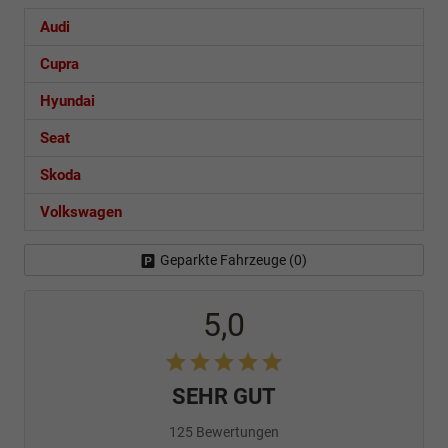
Audi
Cupra
Hyundai
Seat
Skoda
Volkswagen
Geparkte Fahrzeuge (
0
)
5,0
SEHR GUT
125 Bewertungen