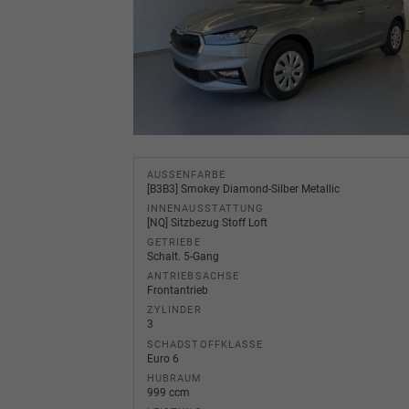
AUSSENFARBE
[B3B3] Smokey Diamond-Silber Metallic
INNENAUSSTATTUNG
[NQ] Sitzbezug Stoff Loft
GETRIEBE
Schalt. 5-Gang
ANTRIEBSACHSE
Frontantrieb
ZYLINDER
3
SCHADSTOFFKLASSE
Euro 6
HUBRAUM
999 ccm