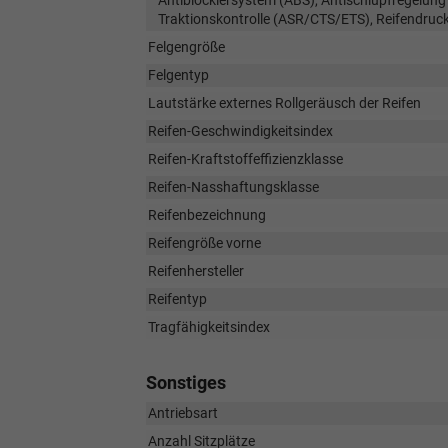
Traktionskontrolle (ASR/CTS/ETS), Reifendruck
Felgengröße
Felgentyp
Lautstärke externes Rollgeräusch der Reifen
Reifen-Geschwindigkeitsindex
Reifen-Kraftstoffeffizienzklasse
Reifen-Nasshaftungsklasse
Reifenbezeichnung
Reifengröße vorne
Reifenhersteller
Reifentyp
Tragfähigkeitsindex
Sonstiges
Antriebsart
Anzahl Sitzplätze