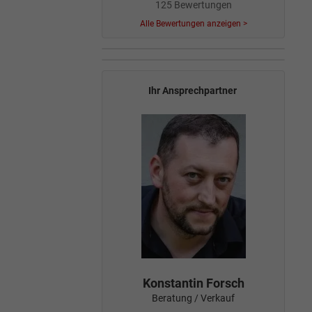
125 Bewertungen
Alle Bewertungen anzeigen >
Ihr Ansprechpartner
Konstantin Forsch
Beratung / Verkauf