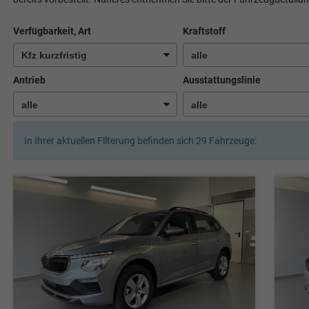
Verfügbarkeit, Art
Kraftstoff
Antrieb
Ausstattungslinie
In Ihrer aktuellen Filterung befinden sich
29
Fahrzeuge: