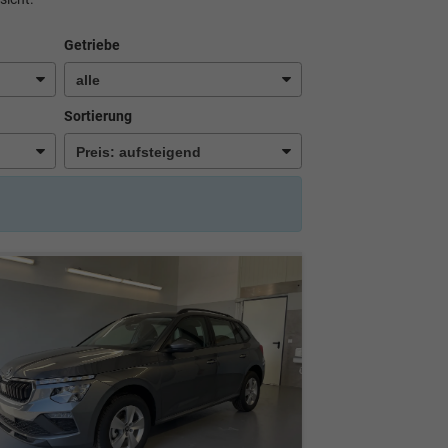
Getriebe
Sortierung