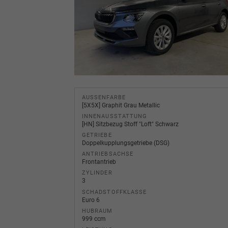
AUSSENFARBE
[5X5X] Graphit Grau Metallic
INNENAUSSTATTUNG
[HN] Sitzbezug Stoff "Loft" Schwarz
GETRIEBE
Doppelkupplungsgetriebe (DSG)
ANTRIEBSACHSE
Frontantrieb
ZYLINDER
3
SCHADSTOFFKLASSE
Euro 6
HUBRAUM
999 ccm