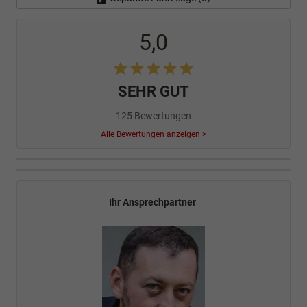
5,0
SEHR GUT
125 Bewertungen
Alle Bewertungen anzeigen >
Ihr Ansprechpartner