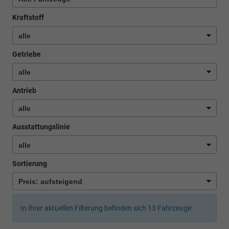
Kraftstoff
Getriebe
Antrieb
Ausstattungslinie
Sortierung
In Ihrer aktuellen Filterung befinden sich
13
Fahrzeuge: