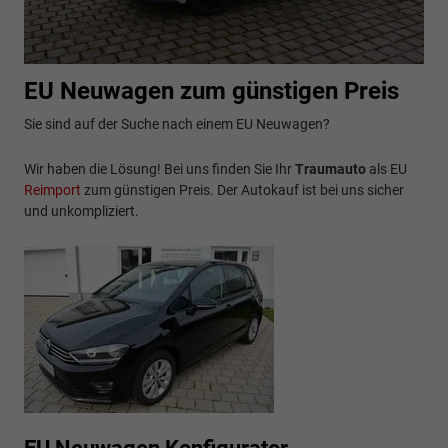
EU Neuwagen zum günstigen Preis
Sie sind auf der Suche nach einem EU Neuwagen?
Wir haben die Lösung! Bei uns finden Sie Ihr
Traumauto
als EU
Reimport
zum günstigen Preis. Der Autokauf ist bei uns sicher
und unkompliziert.