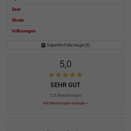
Seat
Skoda
Volkswagen
Geparkte Fahrzeuge (
0
)
5,0
SEHR GUT
125 Bewertungen
Alle Bewertungen anzeigen >