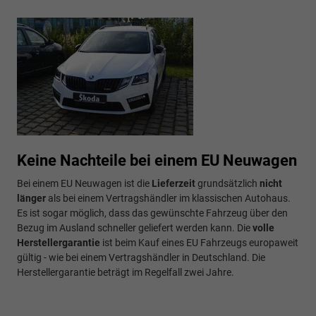
Keine Nachteile bei einem EU Neuwagen
Bei einem EU Neuwagen ist die
Lieferzeit
grundsätzlich
nicht
länger
als bei einem Vertragshändler im klassischen Autohaus.
Es ist sogar möglich, dass das gewünschte Fahrzeug über den
Bezug im Ausland schneller geliefert werden kann. Die
volle
Herstellergarantie
ist beim Kauf eines EU Fahrzeugs europaweit
gültig - wie bei einem Vertragshändler in Deutschland. Die
Herstellergarantie beträgt im Regelfall zwei Jahre.