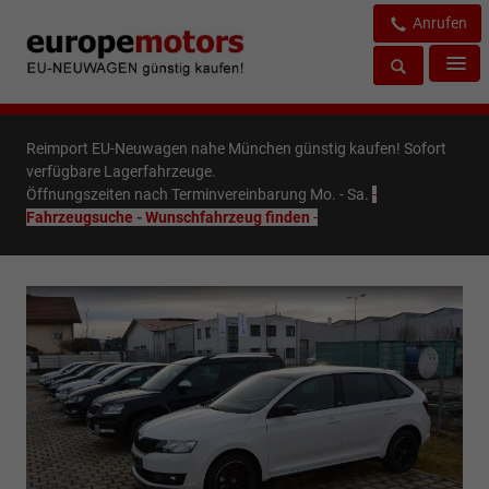
Anrufen
Reimport EU-Neuwagen nahe München günstig kaufen! Sofort
verfügbare Lagerfahrzeuge.
Öffnungszeiten nach Terminvereinbarung Mo. - Sa.
-
Fahrzeugsuche - Wunschfahrzeug finden
-