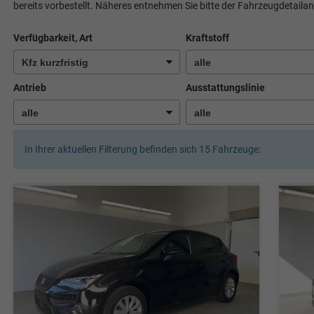
bereits vorbestellt. Näheres entnehmen Sie bitte der Fahrzeugdetailan
Verfügbarkeit, Art
Kraftstoff
Antrieb
Ausstattungslinie
In Ihrer aktuellen Filterung befinden sich
15
Fahrzeuge: