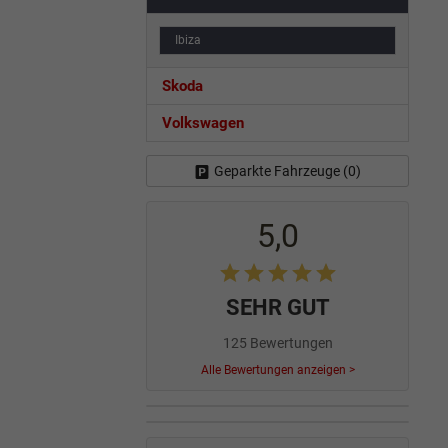
Ibiza
Skoda
Volkswagen
Geparkte Fahrzeuge (
0
)
5,0
SEHR GUT
125 Bewertungen
Alle Bewertungen anzeigen >