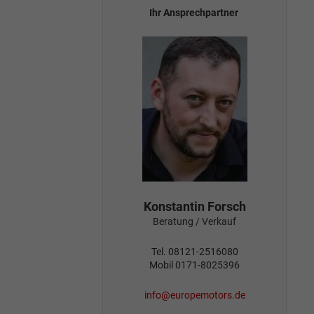
Ihr Ansprechpartner
Konstantin Forsch
Beratung / Verkauf
Tel. 08121-2516080
Mobil 0171-8025396
info@europemotors.de