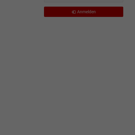
Anmelden