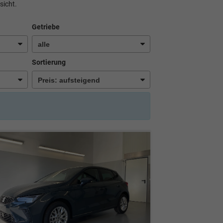
sicht.
Getriebe
Sortierung