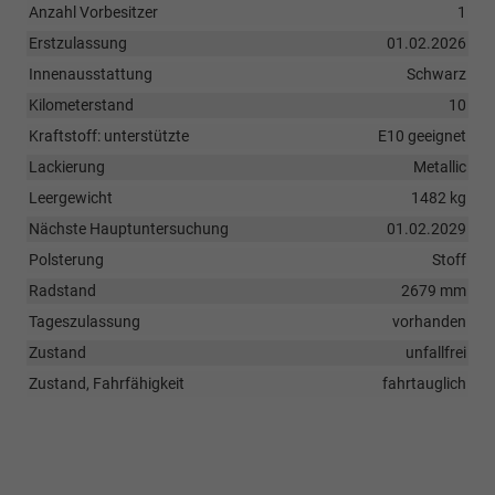
Anzahl Vorbesitzer
1
Erstzulassung
01.02.2026
Innenausstattung
Schwarz
Kilometerstand
10
Kraftstoff: unterstützte
E10 geeignet
Lackierung
Metallic
Leergewicht
1482 kg
Nächste Hauptuntersuchung
01.02.2029
Polsterung
Stoff
Radstand
2679 mm
Tageszulassung
vorhanden
Zustand
unfallfrei
Zustand, Fahrfähigkeit
fahrtauglich