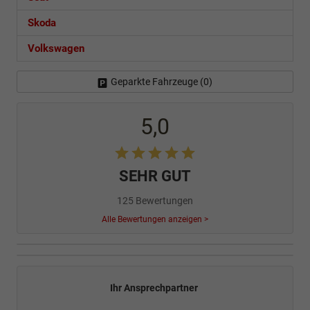
Skoda
Volkswagen
Geparkte Fahrzeuge (
0
)
5,0
SEHR GUT
125 Bewertungen
Alle Bewertungen anzeigen >
Ihr Ansprechpartner