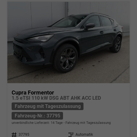
Cupra Formentor
1.5 eTSI 110 kW DSG ABT AHK ACC LED
Fahrzeug mit Tageszulassung
Fahrzeug-Nr.: 37795
unverbindliche Lieferzeit:
14 Tage
Fahrzeug mit Tageszulassung
Fahrzeug-Nr.
37795
Getriebe
Automatik