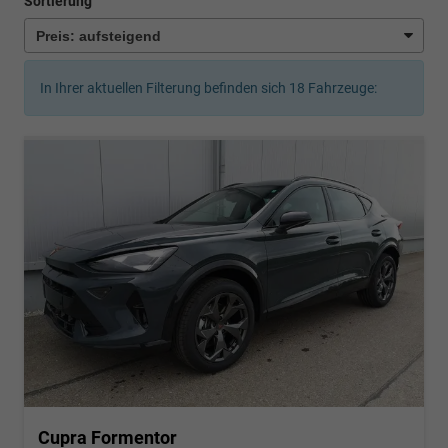
Sortierung
In Ihrer aktuellen Filterung befinden sich
18
Fahrzeuge:
Cupra Formentor