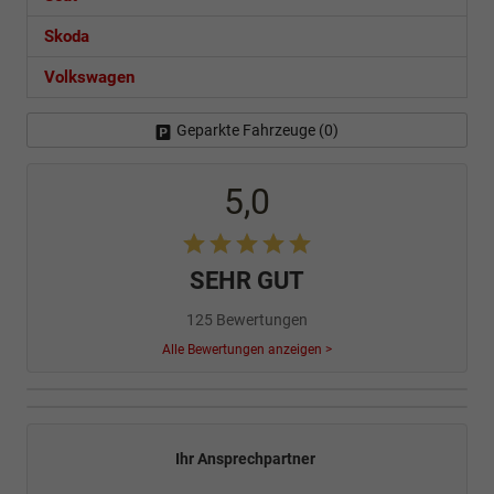
Skoda
Volkswagen
Geparkte Fahrzeuge (
0
)
5,0
SEHR GUT
125 Bewertungen
Alle Bewertungen anzeigen >
Ihr Ansprechpartner