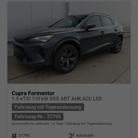
Cupra Formentor
1.5 eTSI 110 kW DSG ABT AHK ACC LED
Fahrzeug mit Tageszulassung
Fahrzeug-Nr.: 37795
unverbindliche Lieferzeit:
14 Tage
Fahrzeug mit Tageszulassung
Fahrzeug-Nr.
37795
Getriebe
Automatik