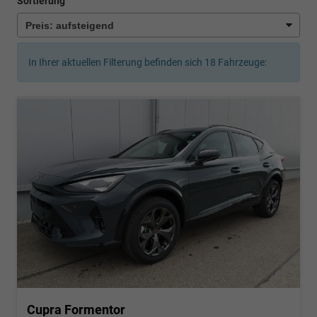
Sortierung
In Ihrer aktuellen Filterung befinden sich
18
Fahrzeuge:
Cupra Formentor