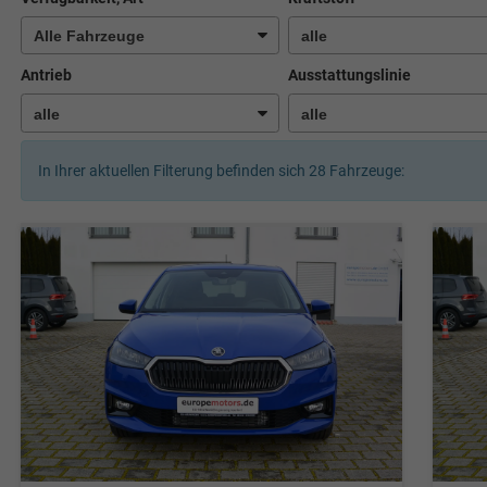
Antrieb
Ausstattungslinie
In Ihrer aktuellen Filterung befinden sich
28
Fahrzeuge: