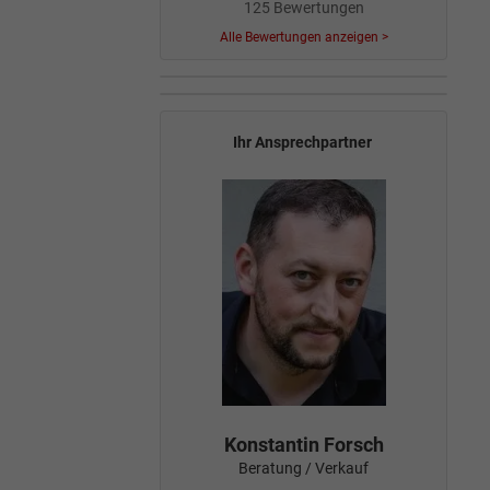
125 Bewertungen
Alle Bewertungen anzeigen >
Ihr Ansprechpartner
Konstantin Forsch
Beratung / Verkauf