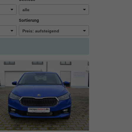
Sortierung