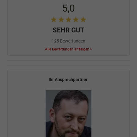
5,0
SEHR GUT
125 Bewertungen
Alle Bewertungen anzeigen >
Ihr Ansprechpartner