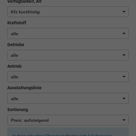
Verfügbarkeit, Art
Kraftstoff
Getriebe
Antrieb
Ausstattungslinie
Sortierung