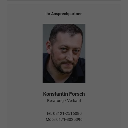
Ihr Ansprechpartner
Konstantin Forsch
Beratung / Verkauf
Tel. 08121-2516080
Mobil 0171-8025396