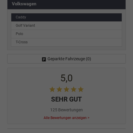
Volkswagen
Caddy
Golf Variant
Polo
T-Cross
Geparkte Fahrzeuge (
0
)
5,0
SEHR GUT
125 Bewertungen
Alle Bewertungen anzeigen >