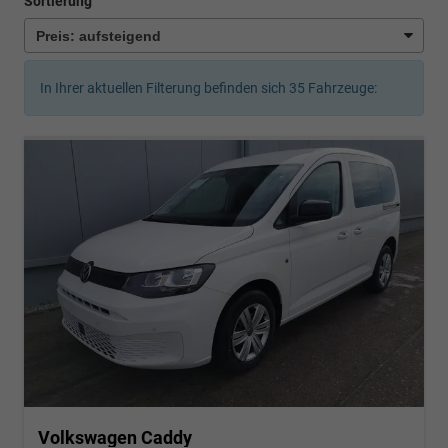
Sortierung
In Ihrer aktuellen Filterung befinden sich
35
Fahrzeuge:
Volkswagen Caddy