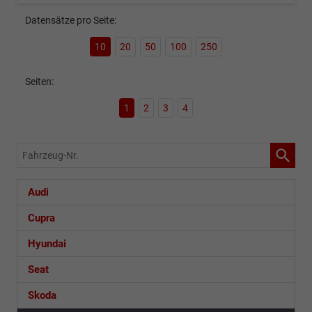
Datensätze pro Seite:
10
20
50
100
250
Seiten:
1
2
3
4
Fahrzeug-
Nr.
Audi
Cupra
Hyundai
Seat
Skoda