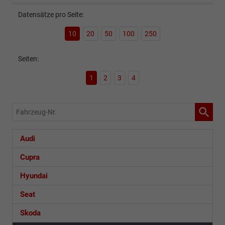
Datensätze pro Seite:
10
20
50
100
250
Seiten:
1
2
3
4
Fahrzeug-
Nr.
Audi
Cupra
Hyundai
Seat
Skoda