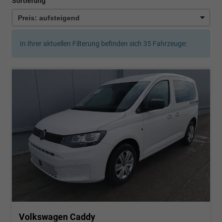
Sortierung
In Ihrer aktuellen Filterung befinden sich
35
Fahrzeuge:
Volkswagen Caddy