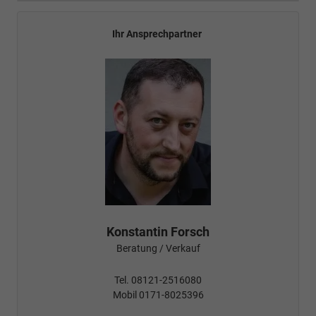
Ihr Ansprechpartner
Konstantin Forsch
Beratung / Verkauf
Tel. 08121-2516080
Mobil 0171-8025396