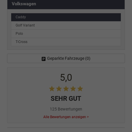
Volkswagen
Caddy
Golf Variant
Polo
T-Cross
Geparkte Fahrzeuge (
0
)
5,0
SEHR GUT
125 Bewertungen
Alle Bewertungen anzeigen >